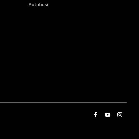
Autobusi