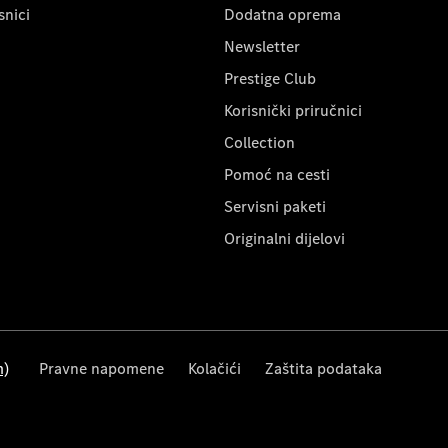
snici
Dodatna oprema
Newsletter
Prestige Club
Korisnički priručnici
Collection
Pomoć na cesti
Servisni paketi
Originalni dijelovi
m)
Pravne napomene
Kolačići
Zaštita podataka