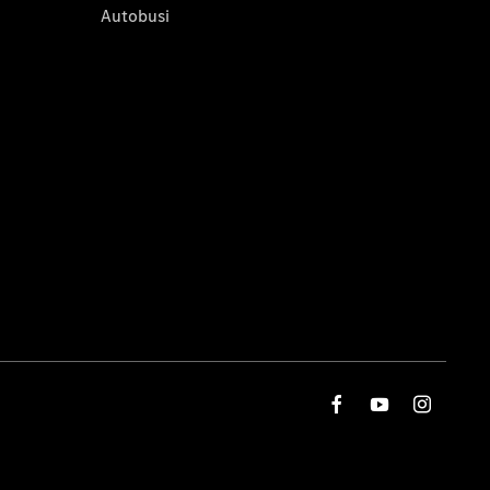
Autobusi