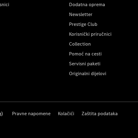
snici
Dodatna oprema
Newsletter
Prestige Club
Korisnički priručnici
Collection
Pomoć na cesti
Servisni paketi
Originalni dijelovi
m)
Pravne napomene
Kolačići
Zaštita podataka