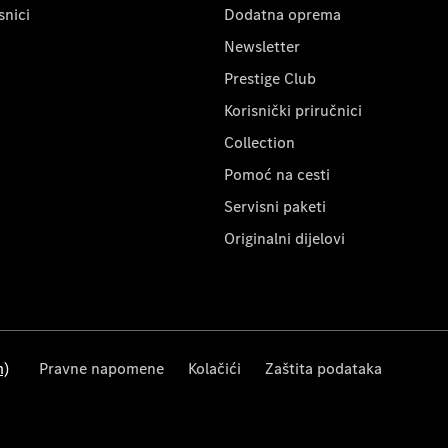
snici
Dodatna oprema
Newsletter
Prestige Club
Korisnički priručnici
Collection
Pomoć na cesti
Servisni paketi
Originalni dijelovi
m)
Pravne napomene
Kolačići
Zaštita podataka