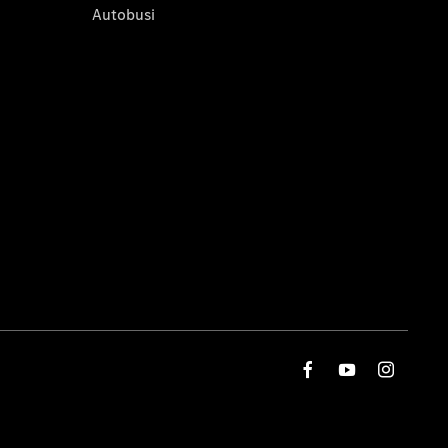
Autobusi