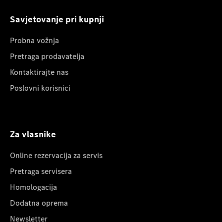
Savjetovanje pri kupnji
Probna vožnja
Pretraga prodavatelja
Kontaktirajte nas
Poslovni korisnici
Za vlasnike
Online rezervacija za servis
Pretraga servisera
Homologacija
Dodatna oprema
Newsletter