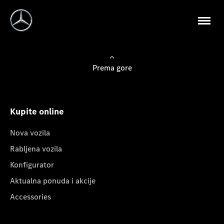
Prema gore
Kupite online
Nova vozila
Rabljena vozila
Konfigurator
Aktualna ponuda i akcije
Accessories