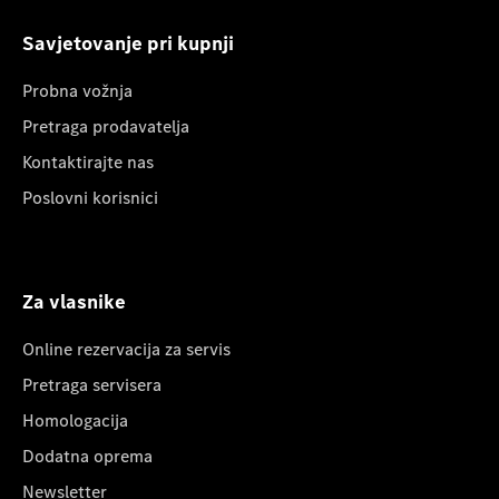
Savjetovanje pri kupnji
Probna vožnja
Pretraga prodavatelja
Kontaktirajte nas
Poslovni korisnici
Za vlasnike
Online rezervacija za servis
Pretraga servisera
Homologacija
Dodatna oprema
Newsletter