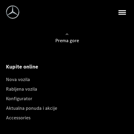
Prema gore
Kupite online
Nova vozila
Rabljena vozila
Konfigurator
Aktualna ponuda i akcije
Accessories