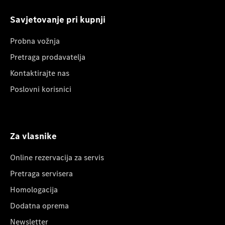
Savjetovanje pri kupnji
Probna vožnja
Pretraga prodavatelja
Kontaktirajte nas
Poslovni korisnici
Za vlasnike
Online rezervacija za servis
Pretraga servisera
Homologacija
Dodatna oprema
Newsletter