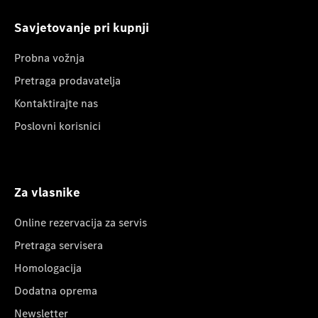
Savjetovanje pri kupnji
Probna vožnja
Pretraga prodavatelja
Kontaktirajte nas
Poslovni korisnici
Za vlasnike
Online rezervacija za servis
Pretraga servisera
Homologacija
Dodatna oprema
Newsletter