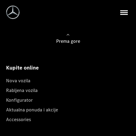
Prema gore
Kupite online
Nova vozila
Rabljena vozila
Konfigurator
Aktualna ponuda i akcije
Accessories