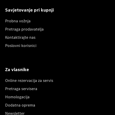
Savjetovanje pri kupnji
Probna vožnja
Pretraga prodavatelja
Kontaktirajte nas
Poslovni korisnici
Za vlasnike
Online rezervacija za servis
Pretraga servisera
Homologacija
Dodatna oprema
Newsletter