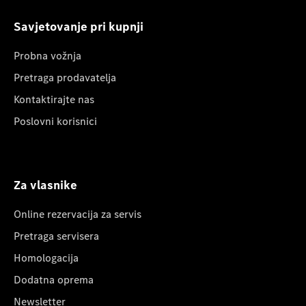
Savjetovanje pri kupnji
Probna vožnja
Pretraga prodavatelja
Kontaktirajte nas
Poslovni korisnici
Za vlasnike
Online rezervacija za servis
Pretraga servisera
Homologacija
Dodatna oprema
Newsletter