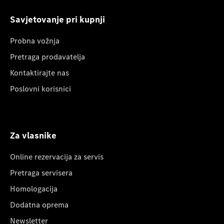
Savjetovanje pri kupnji
Probna vožnja
Pretraga prodavatelja
Kontaktirajte nas
Poslovni korisnici
Za vlasnike
Online rezervacija za servis
Pretraga servisera
Homologacija
Dodatna oprema
Newsletter