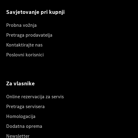
Savjetovanje pri kupnji
Probna vožnja
Pretraga prodavatelja
Kontaktirajte nas
Poslovni korisnici
Za vlasnike
Online rezervacija za servis
Pretraga servisera
Homologacija
Dodatna oprema
Newsletter