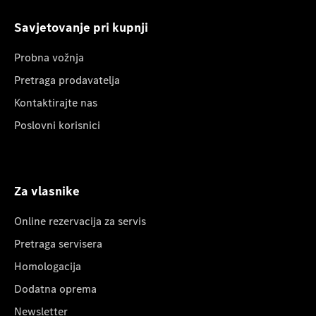
Savjetovanje pri kupnji
Probna vožnja
Pretraga prodavatelja
Kontaktirajte nas
Poslovni korisnici
Za vlasnike
Online rezervacija za servis
Pretraga servisera
Homologacija
Dodatna oprema
Newsletter