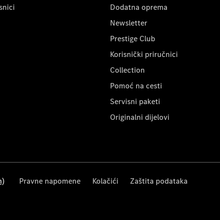
snici
Dodatna oprema
Newsletter
Prestige Club
Korisnički priručnici
Collection
Pomoć na cesti
Servisni paketi
Originalni dijelovi
m)
Pravne napomene
Kolačići
Zaštita podataka