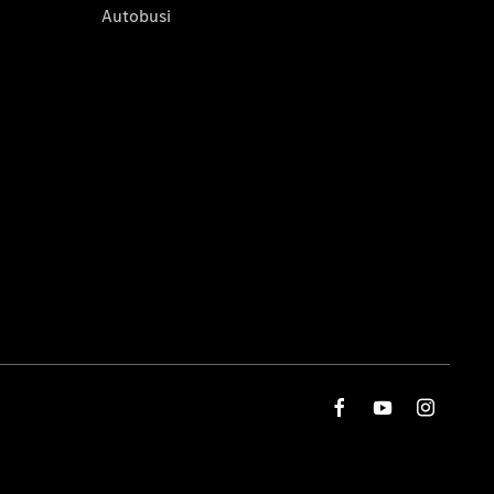
Autobusi