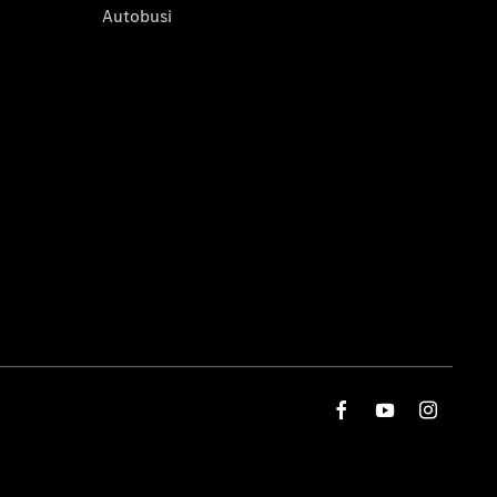
Autobusi