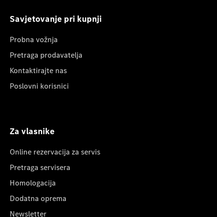
Savjetovanje pri kupnji
Probna vožnja
Pretraga prodavatelja
Kontaktirajte nas
Poslovni korisnici
Za vlasnike
Online rezervacija za servis
Pretraga servisera
Homologacija
Dodatna oprema
Newsletter