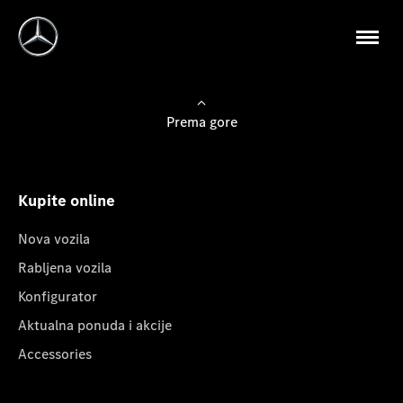
Prema gore
Kupite online
Nova vozila
Rabljena vozila
Konfigurator
Aktualna ponuda i akcije
Accessories