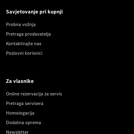
Savjetovanje pri kupnji
Probna vožnja
Pretraga prodavatelja
Kontaktirajte nas
Poslovni korisnici
Za vlasnike
Online rezervacija za servis
Pretraga servisera
Homologacija
Dodatna oprema
Newsletter