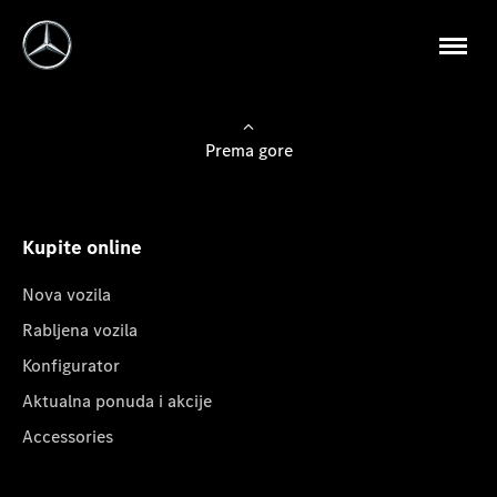
Prema gore
Kupite online
Nova vozila
Rabljena vozila
Konfigurator
Aktualna ponuda i akcije
Accessories