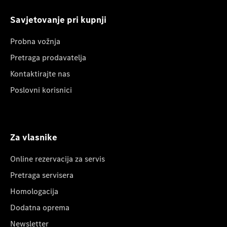
Savjetovanje pri kupnji
Probna vožnja
Pretraga prodavatelja
Kontaktirajte nas
Poslovni korisnici
Za vlasnike
Online rezervacija za servis
Pretraga servisera
Homologacija
Dodatna oprema
Newsletter