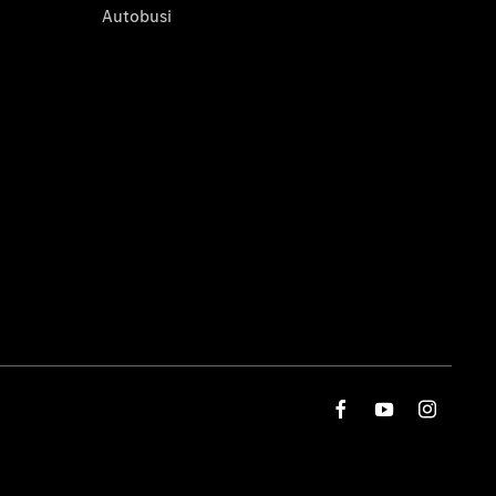
Autobusi