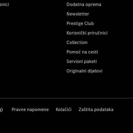
snici
Dodatna oprema
Newsletter
Prestige Club
Korisnički priručnici
Collection
Pomoć na cesti
Servisni paketi
Originalni dijelovi
m)
Pravne napomene
Kolačići
Zaštita podataka