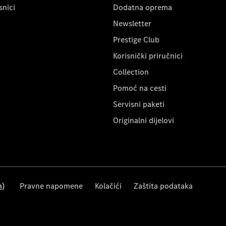
snici
Dodatna oprema
Newsletter
Prestige Club
Korisnički priručnici
Collection
Pomoć na cesti
Servisni paketi
Originalni dijelovi
m)
Pravne napomene
Kolačići
Zaštita podataka