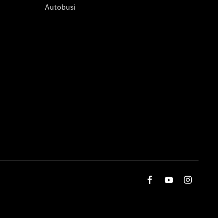
Autobusi