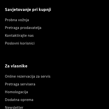
Savjetovanje pri kupnji
Probna vožnja
Pretraga prodavatelja
Kontaktirajte nas
Poslovni korisnici
Za vlasnike
Online rezervacija za servis
Pretraga servisera
Homologacija
Dodatna oprema
Newsletter