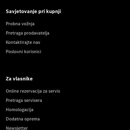
Savjetovanje pri kupnji
Probna vožnja
Pretraga prodavatelja
Kontaktirajte nas
Poslovni korisnici
Za vlasnike
Online rezervacija za servis
Pretraga servisera
Homologacija
Dodatna oprema
Newsletter