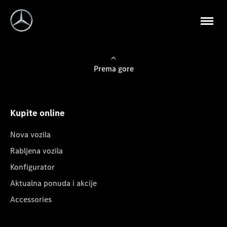
Prema gore
Kupite online
Nova vozila
Rabljena vozila
Konfigurator
Aktualna ponuda i akcije
Accessories