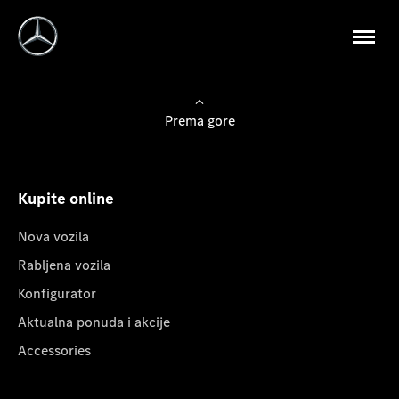
Prema gore
Kupite online
Nova vozila
Rabljena vozila
Konfigurator
Aktualna ponuda i akcije
Accessories