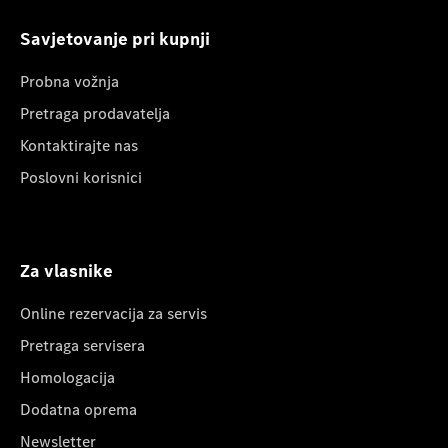
Savjetovanje pri kupnji
Probna vožnja
Pretraga prodavatelja
Kontaktirajte nas
Poslovni korisnici
Za vlasnike
Online rezervacija za servis
Pretraga servisera
Homologacija
Dodatna oprema
Newsletter