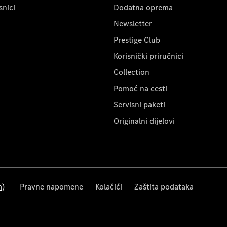
snici
Dodatna oprema
Newsletter
Prestige Club
Korisnički priručnici
Collection
Pomoć na cesti
Servisni paketi
Originalni dijelovi
m)
Pravne napomene
Kolačići
Zaštita podataka