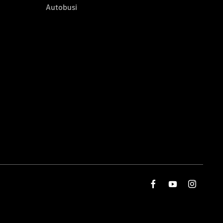
Autobusi