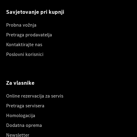
Savjetovanje pri kupnji
Probna vožnja
Pretraga prodavatelja
Kontaktirajte nas
Poslovni korisnici
Za vlasnike
Online rezervacija za servis
Pretraga servisera
Homologacija
Dodatna oprema
Newsletter