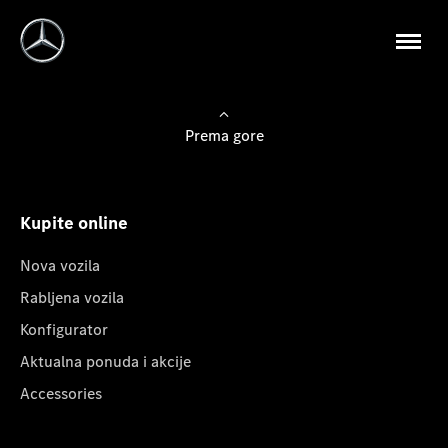
Prema gore
Kupite online
Nova vozila
Rabljena vozila
Konfigurator
Aktualna ponuda i akcije
Accessories