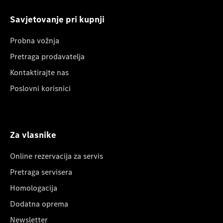
Savjetovanje pri kupnji
Probna vožnja
Pretraga prodavatelja
Kontaktirajte nas
Poslovni korisnici
Za vlasnike
Online rezervacija za servis
Pretraga servisera
Homologacija
Dodatna oprema
Newsletter