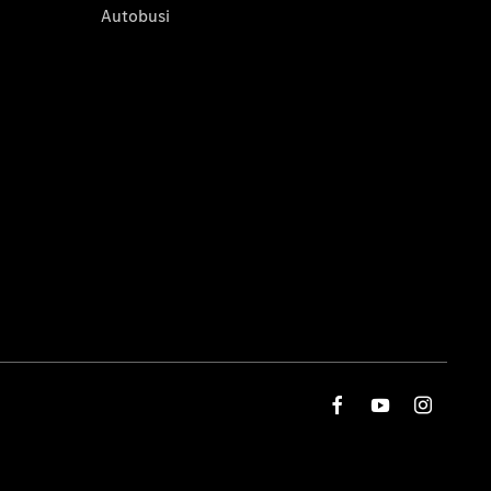
Autobusi