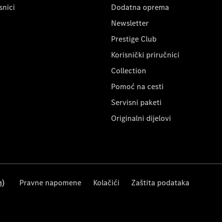
snici
Dodatna oprema
Newsletter
Prestige Club
Korisnički priručnici
Collection
Pomoć na cesti
Servisni paketi
Originalni dijelovi
m)
Pravne napomene
Kolačići
Zaštita podataka