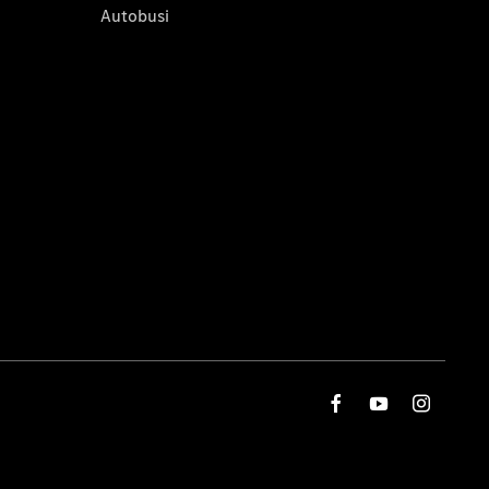
Autobusi