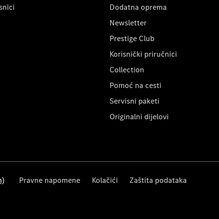
snici
Dodatna oprema
Newsletter
Prestige Club
Korisnički priručnici
Collection
Pomoć na cesti
Servisni paketi
Originalni dijelovi
m)
Pravne napomene
Kolačići
Zaštita podataka