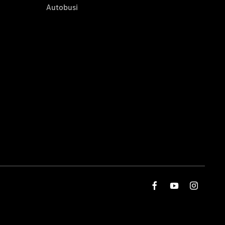
Autobusi