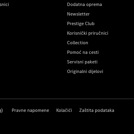
snici
Dodatna oprema
Newsletter
Prestige Club
Korisnički priručnici
Collection
Pomoć na cesti
Servisni paketi
Originalni dijelovi
m)
Pravne napomene
Kolačići
Zaštita podataka