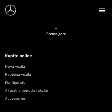
Prema gore
Kupite online
Nova vozila
Rabljena vozila
Konfigurator
Aktualna ponuda i akcije
Accessories