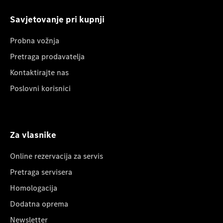
Savjetovanje pri kupnji
Probna vožnja
Pretraga prodavatelja
Kontaktirajte nas
Poslovni korisnici
Za vlasnike
Online rezervacija za servis
Pretraga servisera
Homologacija
Dodatna oprema
Newsletter