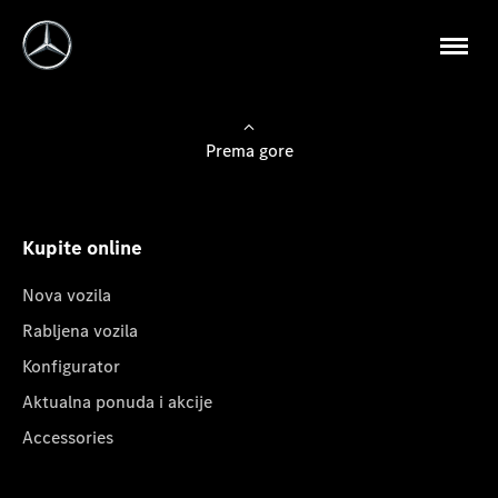
Prema gore
Kupite online
Nova vozila
Rabljena vozila
Konfigurator
Aktualna ponuda i akcije
Accessories