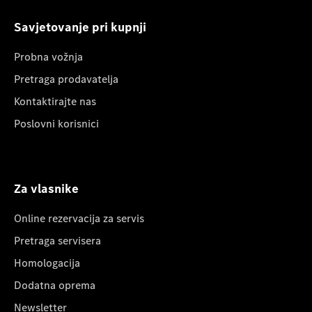
Savjetovanje pri kupnji
Probna vožnja
Pretraga prodavatelja
Kontaktirajte nas
Poslovni korisnici
Za vlasnike
Online rezervacija za servis
Pretraga servisera
Homologacija
Dodatna oprema
Newsletter