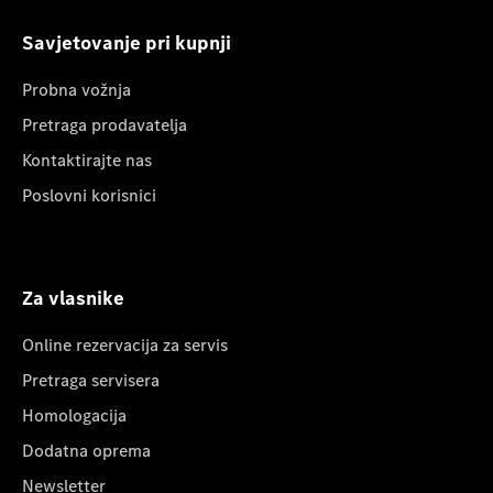
Savjetovanje pri kupnji
Probna vožnja
Pretraga prodavatelja
Kontaktirajte nas
Poslovni korisnici
Za vlasnike
Online rezervacija za servis
Pretraga servisera
Homologacija
Dodatna oprema
Newsletter