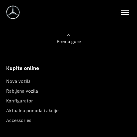
Prema gore
Kupite online
Nova vozila
Rabljena vozila
Konfigurator
Aktualna ponuda i akcije
Accessories