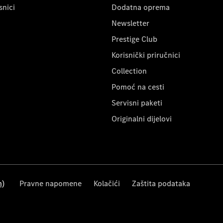
snici
Dodatna oprema
Newsletter
Prestige Club
Korisnički priručnici
Collection
Pomoć na cesti
Servisni paketi
Originalni dijelovi
m)
Pravne napomene
Kolačići
Zaštita podataka