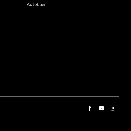
Autobusi