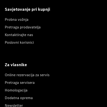
Savjetovanje pri kupnji
Probna vožnja
Pretraga prodavatelja
Kontaktirajte nas
Poslovni korisnici
Za vlasnike
Online rezervacija za servis
Pretraga servisera
Homologacija
Dodatna oprema
Newsletter