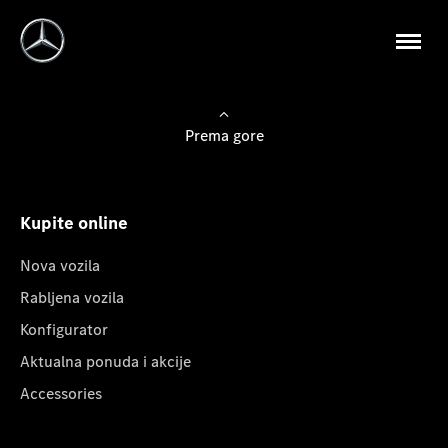
Prema gore
Kupite online
Nova vozila
Rabljena vozila
Konfigurator
Aktualna ponuda i akcije
Accessories