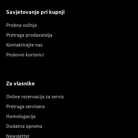
Savjetovanje pri kupnji
Probna vožnja
Pretraga prodavatelja
Kontaktirajte nas
Poslovni korisnici
Za vlasnike
Online rezervacija za servis
Pretraga servisera
Homologacija
Dodatna oprema
Newsletter