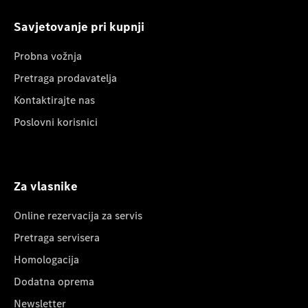
Savjetovanje pri kupnji
Probna vožnja
Pretraga prodavatelja
Kontaktirajte nas
Poslovni korisnici
Za vlasnike
Online rezervacija za servis
Pretraga servisera
Homologacija
Dodatna oprema
Newsletter