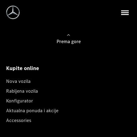
Prema gore
Kupite online
Nova vozila
Rabljena vozila
Konfigurator
Aktualna ponuda i akcije
Accessories