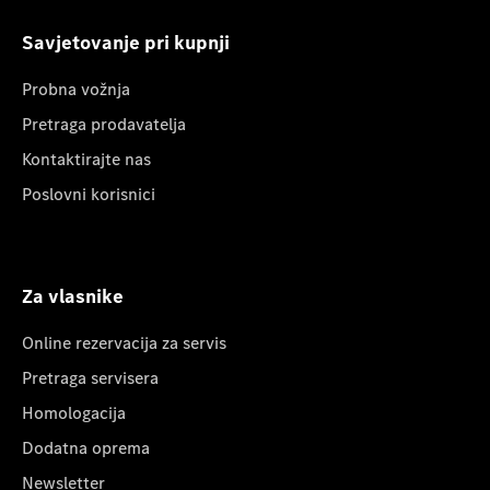
Savjetovanje pri kupnji
Probna vožnja
Pretraga prodavatelja
Kontaktirajte nas
Poslovni korisnici
Za vlasnike
Online rezervacija za servis
Pretraga servisera
Homologacija
Dodatna oprema
Newsletter