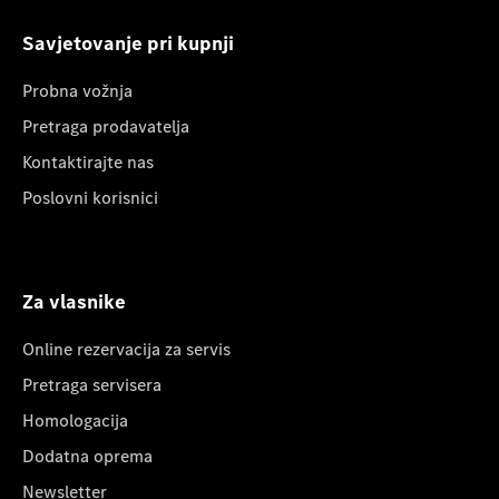
Savjetovanje pri kupnji
Probna vožnja
Pretraga prodavatelja
Kontaktirajte nas
Poslovni korisnici
Za vlasnike
Online rezervacija za servis
Pretraga servisera
Homologacija
Dodatna oprema
Newsletter