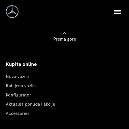
Prema gore
Kupite online
Nova vozila
Rabljena vozila
Konfigurator
Aktualna ponuda i akcije
Accessories