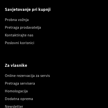
Savjetovanje pri kupnji
Probna vožnja
Pretraga prodavatelja
Kontaktirajte nas
Poslovni korisnici
Za vlasnike
Online rezervacija za servis
Pretraga servisera
Homologacija
Dodatna oprema
Newsletter