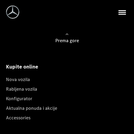
Prema gore
Kupite online
Nova vozila
Rabljena vozila
Konfigurator
Aktualna ponuda i akcije
Accessories