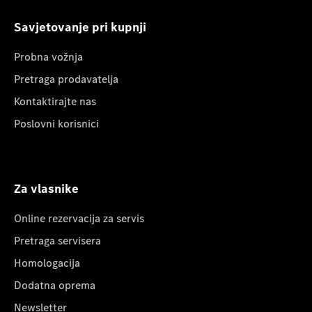
Savjetovanje pri kupnji
Probna vožnja
Pretraga prodavatelja
Kontaktirajte nas
Poslovni korisnici
Za vlasnike
Online rezervacija za servis
Pretraga servisera
Homologacija
Dodatna oprema
Newsletter