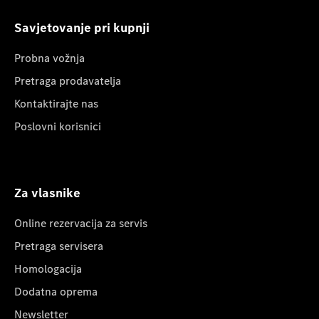
Savjetovanje pri kupnji
Probna vožnja
Pretraga prodavatelja
Kontaktirajte nas
Poslovni korisnici
Za vlasnike
Online rezervacija za servis
Pretraga servisera
Homologacija
Dodatna oprema
Newsletter