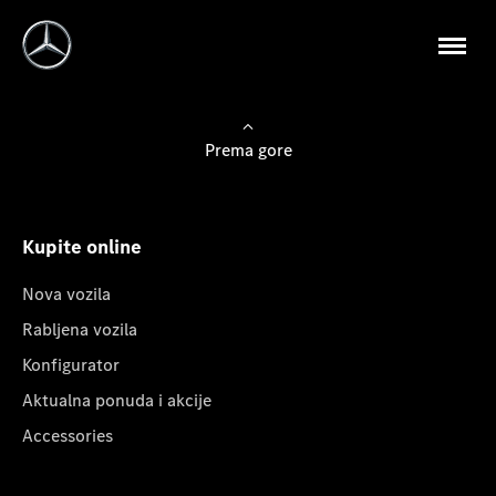
Prema gore
Kupite online
Nova vozila
Rabljena vozila
Konfigurator
Aktualna ponuda i akcije
Accessories