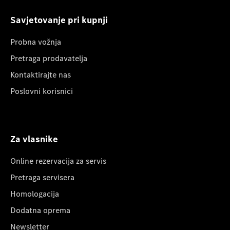
Savjetovanje pri kupnji
Probna vožnja
Pretraga prodavatelja
Kontaktirajte nas
Poslovni korisnici
Za vlasnike
Online rezervacija za servis
Pretraga servisera
Homologacija
Dodatna oprema
Newsletter