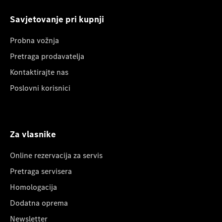
Savjetovanje pri kupnji
Probna vožnja
Pretraga prodavatelja
Kontaktirajte nas
Poslovni korisnici
Za vlasnike
Online rezervacija za servis
Pretraga servisera
Homologacija
Dodatna oprema
Newsletter