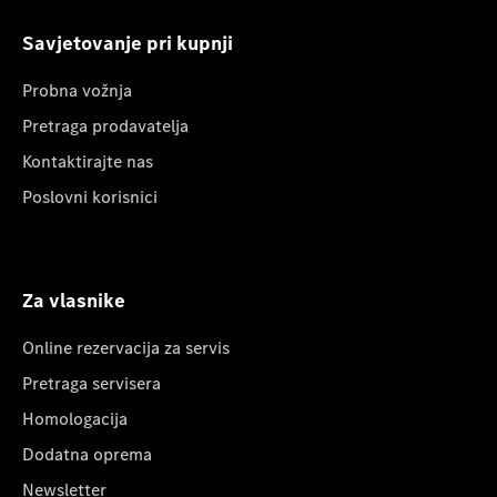
Savjetovanje pri kupnji
Probna vožnja
Pretraga prodavatelja
Kontaktirajte nas
Poslovni korisnici
Za vlasnike
Online rezervacija za servis
Pretraga servisera
Homologacija
Dodatna oprema
Newsletter