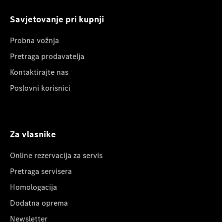
Savjetovanje pri kupnji
Probna vožnja
Pretraga prodavatelja
Kontaktirajte nas
Poslovni korisnici
Za vlasnike
Online rezervacija za servis
Pretraga servisera
Homologacija
Dodatna oprema
Newsletter