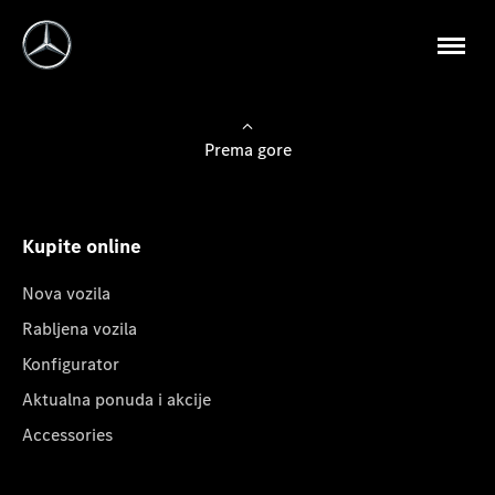
Prema gore
Kupite online
Nova vozila
Rabljena vozila
Konfigurator
Aktualna ponuda i akcije
Accessories