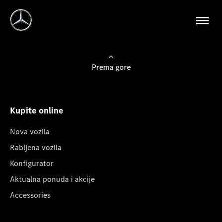
Prema gore
Kupite online
Nova vozila
Rabljena vozila
Konfigurator
Aktualna ponuda i akcije
Accessories