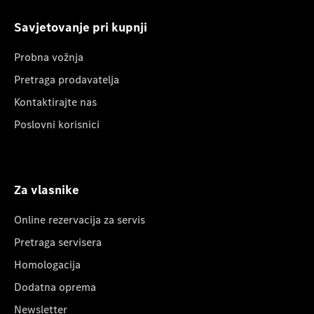
Savjetovanje pri kupnji
Probna vožnja
Pretraga prodavatelja
Kontaktirajte nas
Poslovni korisnici
Za vlasnike
Online rezervacija za servis
Pretraga servisera
Homologacija
Dodatna oprema
Newsletter