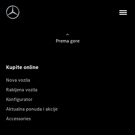
Prema gore
Kupite online
Nova vozila
Rabljena vozila
Konfigurator
Aktualna ponuda i akcije
Accessories