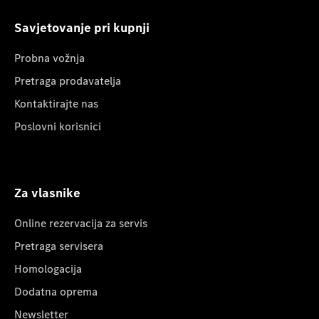
Savjetovanje pri kupnji
Probna vožnja
Pretraga prodavatelja
Kontaktirajte nas
Poslovni korisnici
Za vlasnike
Online rezervacija za servis
Pretraga servisera
Homologacija
Dodatna oprema
Newsletter