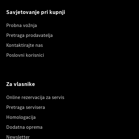
Savjetovanje pri kupnji
Probna vožnja
Pretraga prodavatelja
Kontaktirajte nas
Poslovni korisnici
Za vlasnike
Online rezervacija za servis
Pretraga servisera
Homologacija
Dodatna oprema
Newsletter