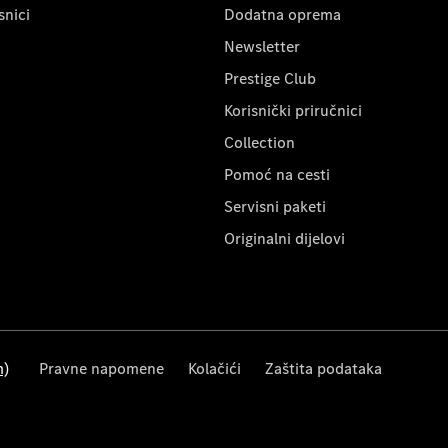
snici
Dodatna oprema
Newsletter
Prestige Club
Korisnički priručnici
Collection
Pomoć na cesti
Servisni paketi
Originalni dijelovi
m)
Pravne napomene
Kolačići
Zaštita podataka