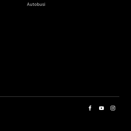
Autobusi