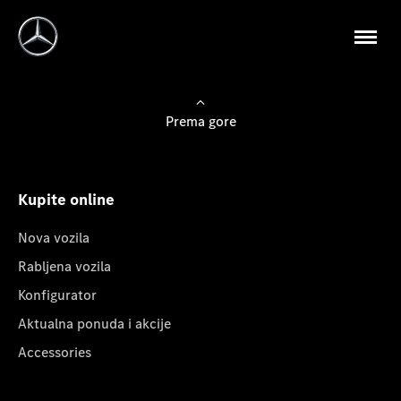
Prema gore
Kupite online
Nova vozila
Rabljena vozila
Konfigurator
Aktualna ponuda i akcije
Accessories