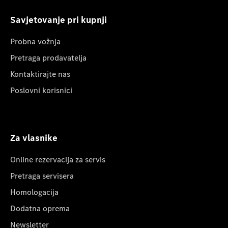
Savjetovanje pri kupnji
Probna vožnja
Pretraga prodavatelja
Kontaktirajte nas
Poslovni korisnici
Za vlasnike
Online rezervacija za servis
Pretraga servisera
Homologacija
Dodatna oprema
Newsletter