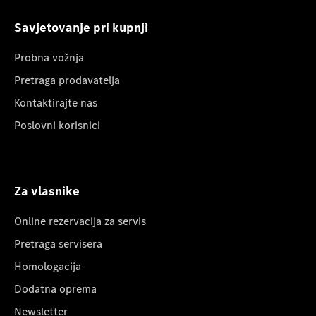
Savjetovanje pri kupnji
Probna vožnja
Pretraga prodavatelja
Kontaktirajte nas
Poslovni korisnici
Za vlasnike
Online rezervacija za servis
Pretraga servisera
Homologacija
Dodatna oprema
Newsletter